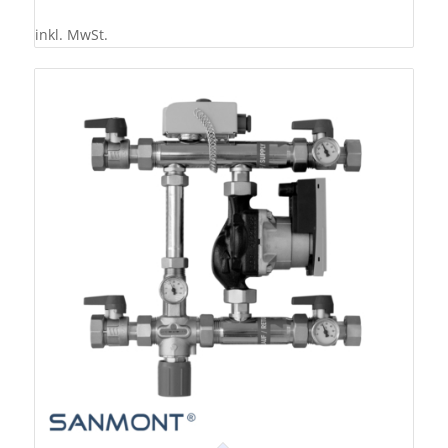
inkl. MwSt.