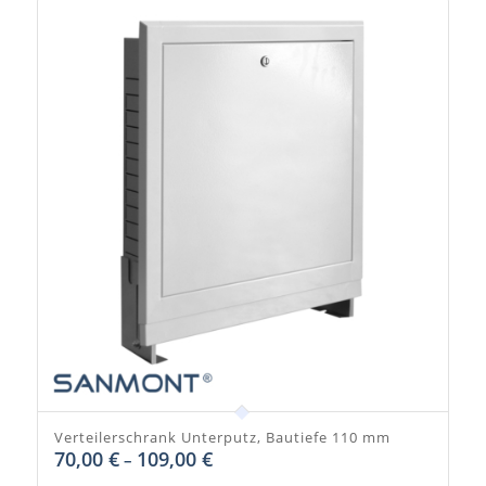
Verteilerschrank Unterputz, Bautiefe 110 mm
70,00
€
109,00
€
–