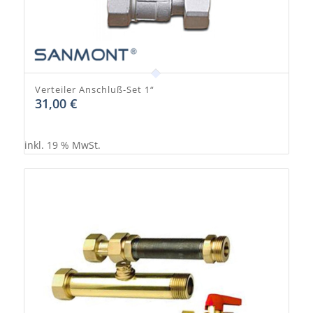
Verteiler Anschluß-Set 1“
31,00
€
inkl. 19 % MwSt.