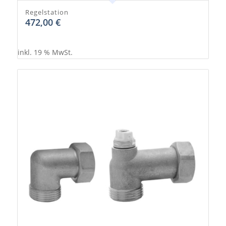
Regelstation
472,00
€
inkl. 19 % MwSt.