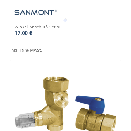
Winkel-Anschluß-Set 90°
17,00
€
inkl. 19 % MwSt.