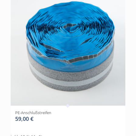
PE-Anschlußstreifen
59,00
€