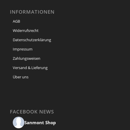
INFORMATIONEN
AGB
Widerrufsrecht
Datenschutzerklärung
Impressum
Zahlungsweisen
Versand & Lieferung
Über uns
FACEBOOK NEWS
Sanmont Shop