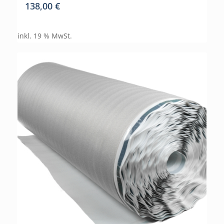
138,00
€
inkl. 19 % MwSt.