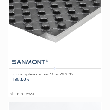
Noppensystem Premium 11mm WLG 035
198,00
€
inkl. 19 % MwSt.