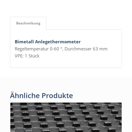
Beschreibung
Bimetall Anlegethermometer
Regeltemperatur 0-60 °, Durchmesser 63 mm
VPE: 1 Stück
Ähnliche Produkte