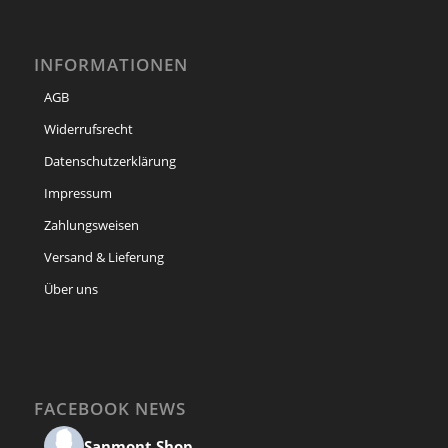
INFORMATIONEN
AGB
Widerrufsrecht
Datenschutzerklärung
Impressum
Zahlungsweisen
Versand & Lieferung
Über uns
FACEBOOK NEWS
Sanmont Shop