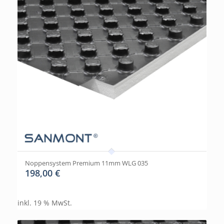
Noppensystem Premium 11mm WLG 035
198,00
€
inkl. 19 % MwSt.