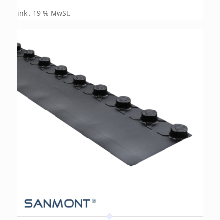
inkl. 19 % MwSt.