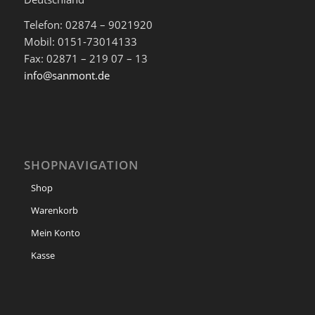
Telefon: 02874 – 9021920
Mobil: 0151-73014133
Fax: 02871 – 219 07 – 13
info@sanmont.de
SHOPNAVIGATION
Shop
Warenkorb
Mein Konto
Kasse