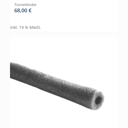
Türverbinder
68,00
€
inkl. 19 % MwSt.