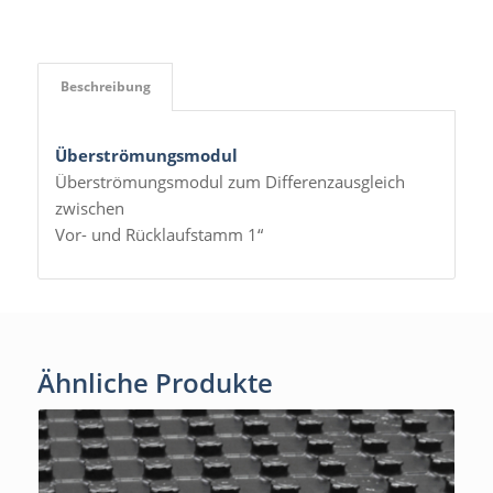
Beschreibung
Überströmungsmodul
Überströmungsmodul zum Differenzausgleich
zwischen
Vor- und Rücklaufstamm 1“
Ähnliche Produkte