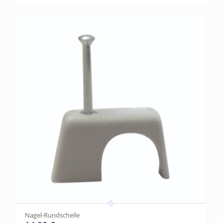
Nagel-Rundschelle