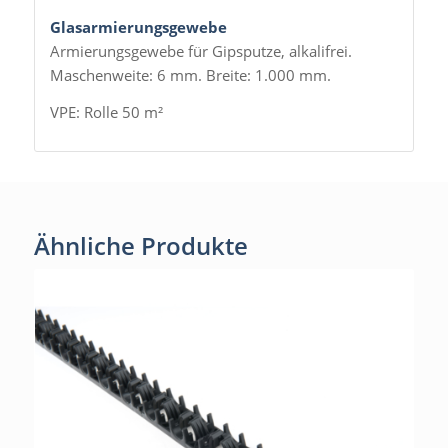
Glasarmierungsgewebe
Armierungsgewebe für Gipsputze, alkalifrei.
Maschenweite: 6 mm. Breite: 1.000 mm.
VPE: Rolle 50 m²
Ähnliche Produkte