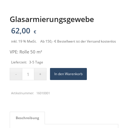
Glasarmierungsgewebe
62,00
€
inkl. 19 % MwSt.
Ab 150,- € Bestellwert ist der Versand kostenlos
VPE: Rolle 50 m²
Lieferzeit:
3-5 Tage
In den Warenkorb
Artikelnummer:
16010001
Beschreibung