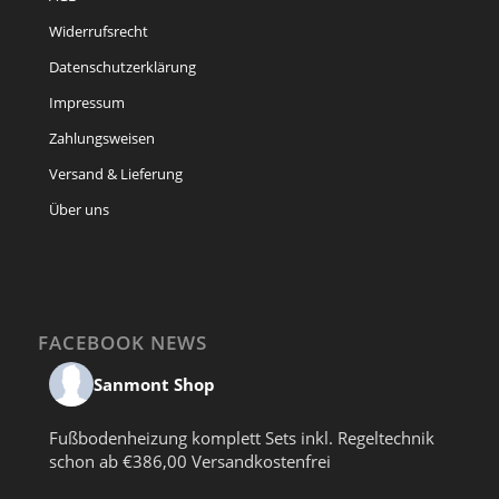
Widerrufsrecht
Datenschutzerklärung
Impressum
Zahlungsweisen
Versand & Lieferung
Über uns
FACEBOOK NEWS
Sanmont Shop
Fußbodenheizung komplett Sets inkl. Regeltechnik
schon ab €386,00 Versandkostenfrei