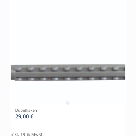
Dübelhaken
29,00
€
inkl. 19 % MwSt.