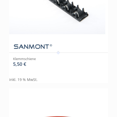
Klemmschiene
5,50
€
inkl. 19 % MwSt.