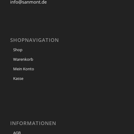
info@sanmont.de
SHOPNAVIGATION
Shop
Warenkorb
Mein Konto
Kasse
INFORMATIONEN
AGB