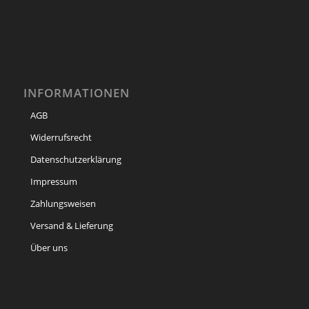
INFORMATIONEN
AGB
Widerrufsrecht
Datenschutzerklärung
Impressum
Zahlungsweisen
Versand & Lieferung
Über uns