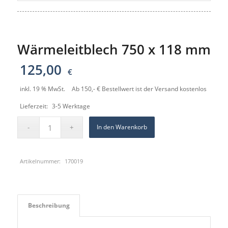
Wärmeleitblech 750 x 118 mm
125,00
€
inkl. 19 % MwSt.
Ab 150,- € Bestellwert ist der Versand kostenlos
Lieferzeit:
3-5 Werktage
In den Warenkorb
Artikelnummer:
170019
Beschreibung