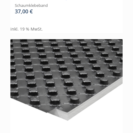
Schaumklebeband
37,00
€
inkl. 19 % MwSt.