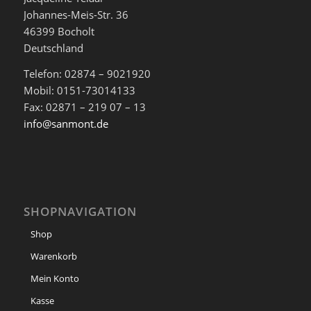
Johannes-Meis-Str. 36
46399 Bocholt
Deutschland
Telefon: 02874 – 9021920
Mobil: 0151-73014133
Fax: 02871 – 219 07 – 13
info@sanmont.de
SHOPNAVIGATION
Shop
Warenkorb
Mein Konto
Kasse