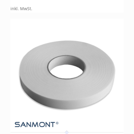
inkl. MwSt.