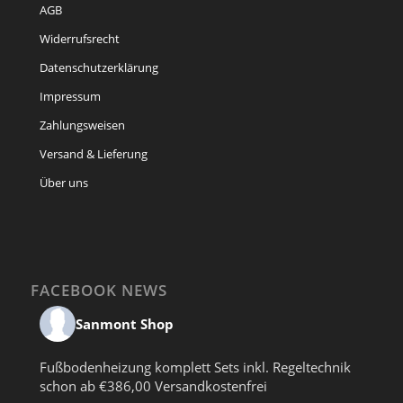
AGB
Widerrufsrecht
Datenschutzerklärung
Impressum
Zahlungsweisen
Versand & Lieferung
Über uns
FACEBOOK NEWS
Sanmont Shop
Fußbodenheizung komplett Sets inkl. Regeltechnik
schon ab €386,00 Versandkostenfrei