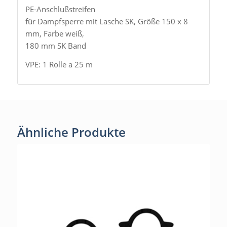
PE-Anschlußstreifen
für Dampfsperre mit Lasche SK, Größe 150 x 8
mm, Farbe weiß,
180 mm SK Band
VPE: 1 Rolle a 25 m
Ähnliche Produkte