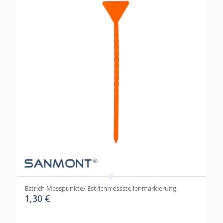
Estrich Messpunkte/ Estrichmessstellenmarkierung
1,30
€