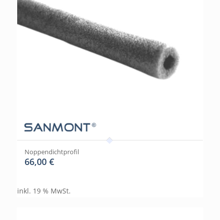
Noppendichtprofil
66,00
€
inkl. 19 % MwSt.