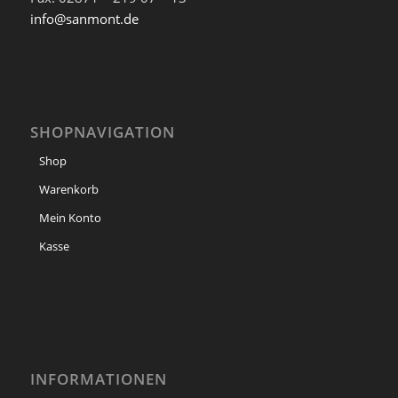
info@sanmont.de
SHOPNAVIGATION
Shop
Warenkorb
Mein Konto
Kasse
INFORMATIONEN