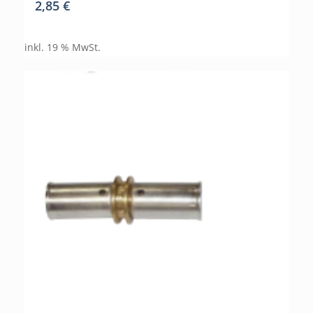
2,85
€
inkl. 19 % MwSt.