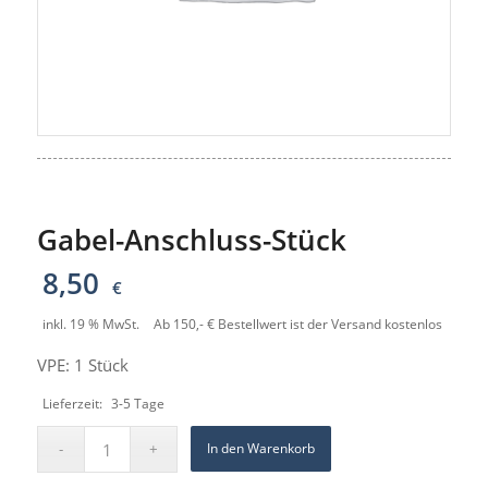
Gabel-Anschluss-Stück
8,50
€
inkl. 19 % MwSt.
Ab 150,- € Bestellwert ist der Versand kostenlos
VPE: 1 Stück
Lieferzeit:
3-5 Tage
In den Warenkorb