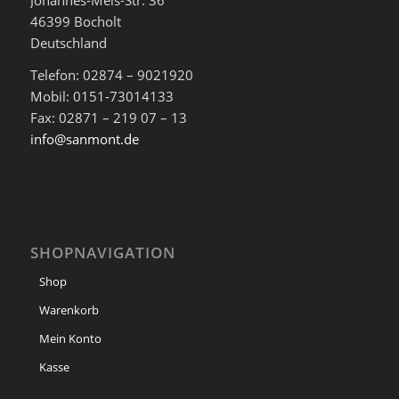
46399 Bocholt
Deutschland
Telefon: 02874 – 9021920
Mobil: 0151-73014133
Fax: 02871 – 219 07 – 13
info@sanmont.de
SHOPNAVIGATION
Shop
Warenkorb
Mein Konto
Kasse