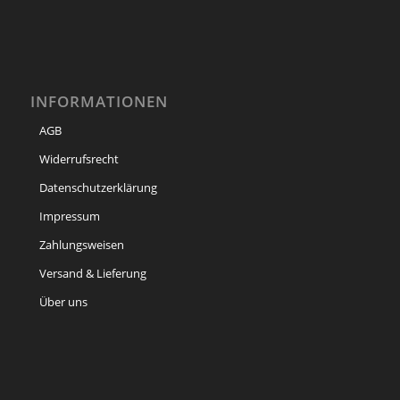
INFORMATIONEN
AGB
Widerrufsrecht
Datenschutzerklärung
Impressum
Zahlungsweisen
Versand & Lieferung
Über uns