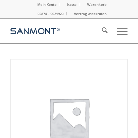
Mein Konto
Kasse
Warenkorb
02874 – 9021920
Vertrag widerrufen