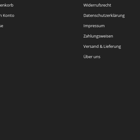
enkorb
Widerrufsrecht
n Konto
Datenschutzerklärung
se
Impressum
Zahlungsweisen
Versand & Lieferung
Über uns