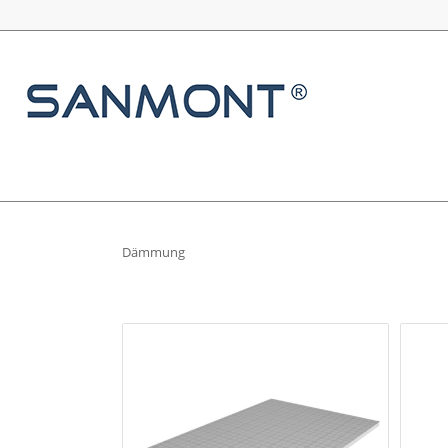
Dämmung